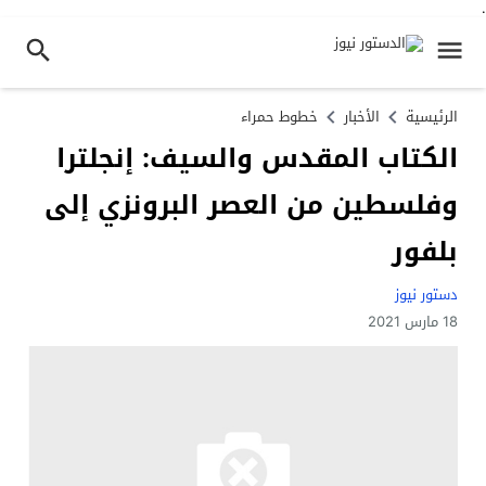
.
الرئيسية
الأخبار
خطوط حمراء
الكتاب المقدس والسيف: إنجلترا
وفلسطين من العصر البرونزي إلى
بلفور
دستور نيوز
18 مارس 2021