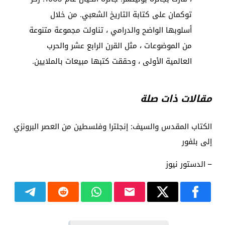
توكمان على كتابة التاريخ الشعبي. من خلال
أسلوبها الواضح والدرامي ، تناولت مجموعة متنوعة
من الموضوعات ، مثل القرن الرابع عشر والحرب
العالمية الأولى ، وحققت كتبها مبيعات بالملايين.
مقالات ذات صلة
الكتاب المقدس والسيف: إنجلترا وفلسطين من العصر البرونزي
إلى بلفور
– الدستور نيوز