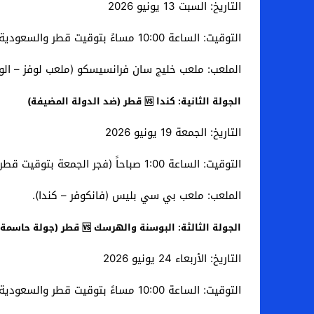
التاريخ: السبت 13 يونيو 2026
التوقيت: الساعة 10:00 مساءً بتوقيت قطر والسعودية.
الملعب: ملعب خليج سان فرانسيسكو (ملعب لوفز – الولا
الجولة الثانية: كندا 🆚 قطر (ضد الدولة المضيفة)
التاريخ: الجمعة 19 يونيو 2026
التوقيت: الساعة 1:00 صباحاً (فجر الجمعة بتوقيت قطر والسعودية) / الموافق مساء الخميس 18 يونيو بالتوقيت المحلي لكندا.
الملعب: ملعب بي سي بليس (فانكوفر – كندا).
الجولة الثالثة: البوسنة والهرسك 🆚 قطر (جولة حاسمة وتصفيات)
التاريخ: الأربعاء 24 يونيو 2026
التوقيت: الساعة 10:00 مساءً بتوقيت قطر والسعودية.