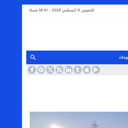
الخميس 6 أغسطس 2026 - 18:41 مساءً
وعات