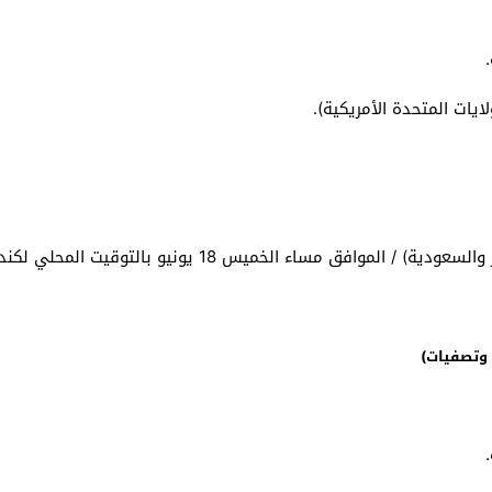
يات المتحدة الأمريكية).