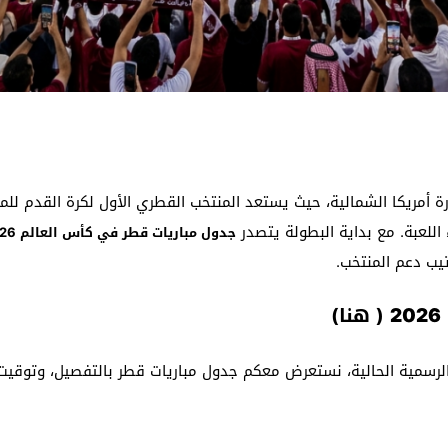
رة أمريكا الشمالية، حيث يستعد المنتخب القطري الأول لكرة القدم للم
للعبة. مع بداية البطولة يتصدر
جدول مباريات قطر في كأس العالم 2026
يب دعم المنتخب.
(
هنا
)
ت الرسمية الحالية، نستعرض معكم جدول مباريات قطر بالتفصيل، وتوقي