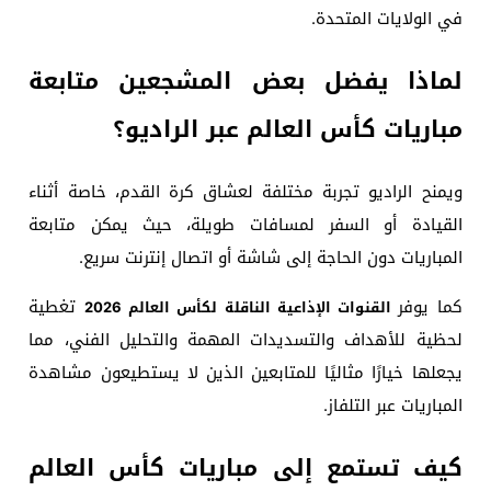
في الولايات المتحدة.
لماذا يفضل بعض المشجعين متابعة
مباريات كأس العالم عبر الراديو؟
ويمنح الراديو تجربة مختلفة لعشاق كرة القدم، خاصة أثناء
القيادة أو السفر لمسافات طويلة، حيث يمكن متابعة
المباريات دون الحاجة إلى شاشة أو اتصال إنترنت سريع.
كما يوفر
تغطية
القنوات الإذاعية الناقلة لكأس العالم 2026
لحظية للأهداف والتسديدات المهمة والتحليل الفني، مما
يجعلها خيارًا مثاليًا للمتابعين الذين لا يستطيعون مشاهدة
المباريات عبر التلفاز.
كيف تستمع إلى مباريات كأس العالم