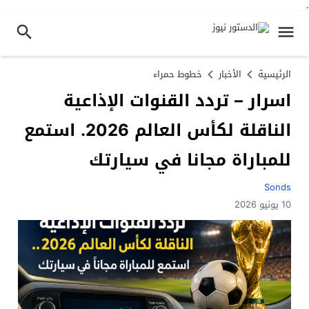
.
الرئيسية
الأخبار
خطوط حمراء
اسرار – تردد القنوات الإذاعية
الناقلة لكأس العالم 2026. استمع
للمباراة مجانا في سيارتك
Sonds
10 يونيو 2026