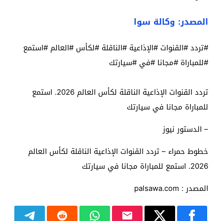
المصدر: وكالة سوا
#تردد #القنوات #الإذاعية #الناقلة #لكأس #العالم #استمع
#للمباراة #مجانا #في #سيارتك
تردد القنوات الإذاعية الناقلة لكأس العالم 2026. استمع
للمباراة مجانا في سيارتك
– الدستور نيوز
خطوط حمراء – تردد القنوات الإذاعية الناقلة لكأس العالم
2026. استمع للمباراة مجانا في سيارتك
المصدر : palsawa.com