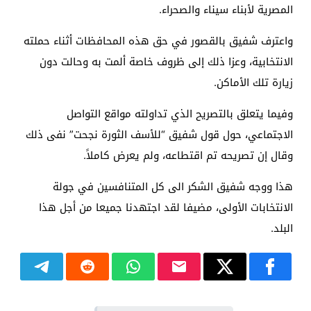
المصرية لأبناء سيناء والصحراء.
واعترف شفيق بالقصور في حق هذه المحافظات أثناء حملته
الانتخابية، وعزا ذلك إلى ظروف خاصة ألمت به وحالت دون
زيارة تلك الأماكن.
وفيما يتعلق بالتصريح الذي تداولته مواقع التواصل
الاجتماعي، حول قول شفيق “للأسف الثورة نجحت” نفى ذلك
وقال إن تصريحه تم اقتطاعه، ولم يعرض كاملاً.
هذا ووجه شفيق الشكر الى كل المتنافسين في جولة
الانتخابات الأولى، مضيفا لقد اجتهدنا جميعا من أجل هذا
البلد.