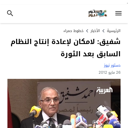
.
الرئيسية
الأخبار
خطوط حمراء
شفيق: لامكان لإعادة إنتاج النظام
السابق بعد الثورة
دستور نيوز
26 مايو 2012