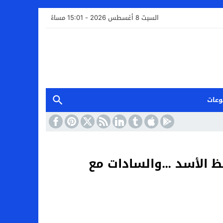
السبت 8 أغسطس 2026 - 15:01 مساءً
وعات
ظ الأسد …والسادات مع