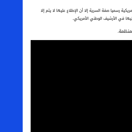
 الفترة الممتدة من 1973 إلى 1976، بعد أن رفعت عنها الحكومة الأمريكية رسميا صفة السرية إلا أن الإطلاع عليها لا يتم إلا
ليها في الأرشيف الوطني الأمريكي.
منظمة.