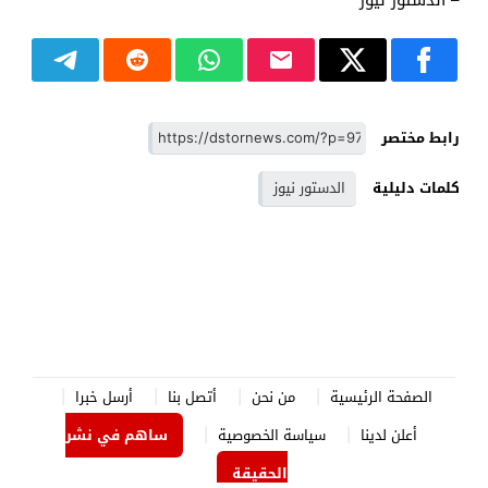
رابط مختصر
كلمات دليلية
الدستور نيوز
الصفحة الرئيسية
من نحن
أتصل بنا
أرسل خبرا
أعلن لدينا
سياسة الخصوصية
ساهم في نشر
الحقيقة