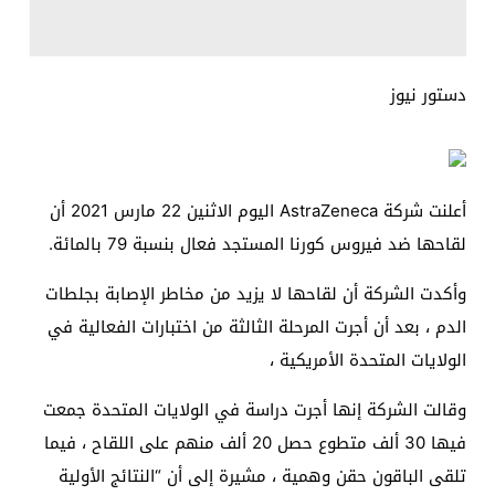
دستور نيوز
أعلنت شركة AstraZeneca اليوم الاثنين 22 مارس 2021 أن
لقاحها ضد فيروس كورنا المستجد فعال بنسبة 79 بالمائة.
وأكدت الشركة أن لقاحها لا يزيد من مخاطر الإصابة بجلطات
الدم ، بعد أن أجرت المرحلة الثالثة من اختبارات الفعالية في
الولايات المتحدة الأمريكية ،
وقالت الشركة إنها أجرت دراسة في الولايات المتحدة جمعت
فيها 30 ألف متطوع حصل 20 ألف منهم على اللقاح ، فيما
تلقى الباقون حقن وهمية ، مشيرة إلى أن “النتائج الأولية