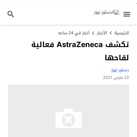
.
الرئيسية
الأخبار
أخبار في 24 ساعه
تكشف AstraZeneca فعالية
لقاحها
دستور نيوز
22 مارس 2021