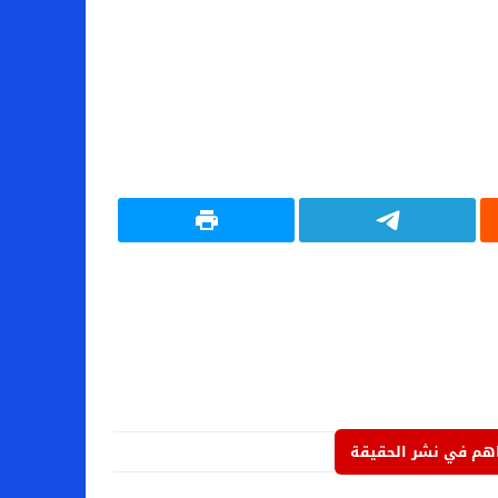
م في نشر الحقيقة