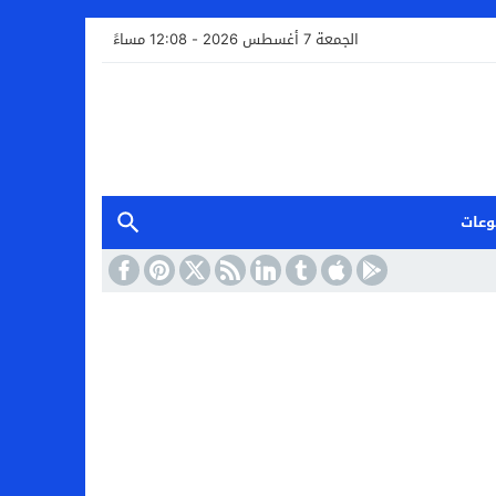
الجمعة 7 أغسطس 2026 - 12:08 مساءً
وعات