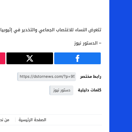
تتعرض النساء للاغتصاب الجماعي والتخدير في إثيوبيا
– الدستور نيوز
رابط مختصر
كلمات دليلية
دستور نيوز
الصفحة الرئيسية
من نح