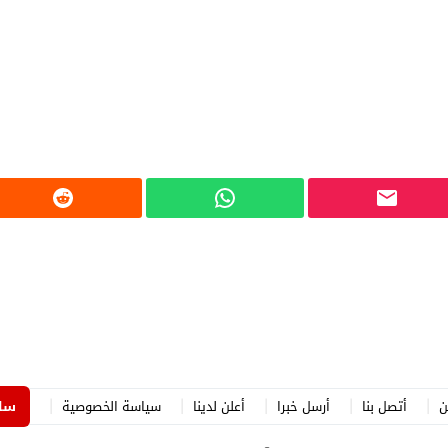
ن
أتصل بنا
أرسل خبرا
أعلن لدينا
سياسة الخصوصية
ساه