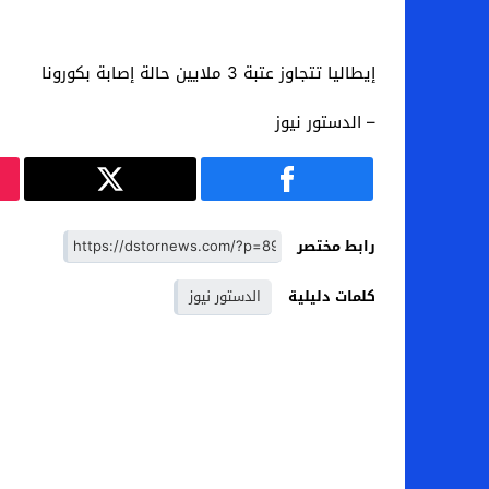
إيطاليا تتجاوز عتبة 3 ملايين حالة إصابة بكورونا
– الدستور نيوز
رابط مختصر
كلمات دليلية
الدستور نيوز