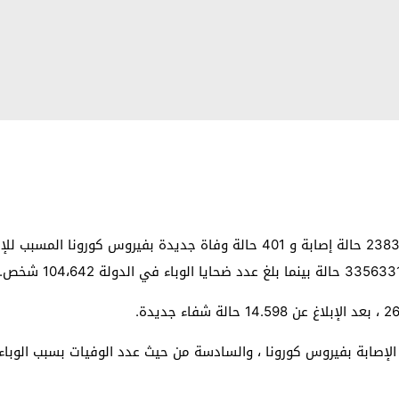
الإصابة بفيروس كورونا ، والسادسة من حيث عدد الوفيات بسبب الوباء.