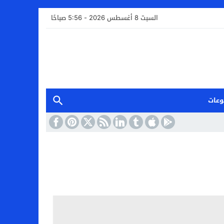
السبت 8 أغسطس 2026 - 5:56 صباحًا
وعات