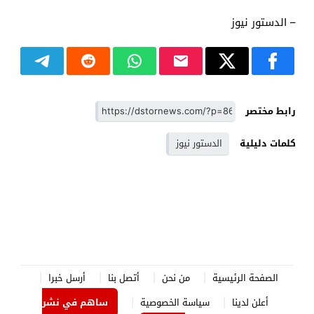
– الدستور نيوز
رابط مختصر
كلمات دليلية
الدستور نيوز
الصفحة الرئيسية
من نحن
أتصل بنا
أرسل خبرا
أعلن لدينا
سياسة الخصوصية
ساهم في نشر