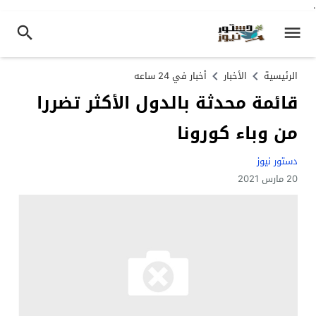
.
الرئيسية
الأخبار
أخبار في 24 ساعه
قائمة محدثة بالدول الأكثر تضررا
من وباء كورونا
دستور نيوز
20 مارس 2021