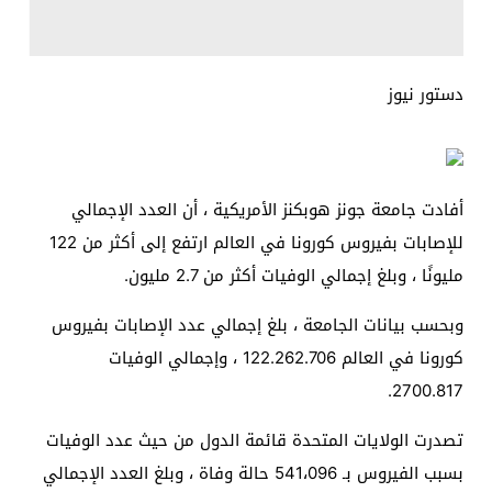
دستور نيوز
أفادت جامعة جونز هوبكنز الأمريكية ، أن العدد الإجمالي
للإصابات بفيروس كورونا في العالم ارتفع إلى أكثر من 122
مليونًا ، وبلغ إجمالي الوفيات أكثر من 2.7 مليون.
وبحسب بيانات الجامعة ، بلغ إجمالي عدد الإصابات بفيروس
كورونا في العالم 122.262.706 ، وإجمالي الوفيات
2700.817.
تصدرت الولايات المتحدة قائمة الدول من حيث عدد الوفيات
بسبب الفيروس بـ 541،096 حالة وفاة ، وبلغ العدد الإجمالي