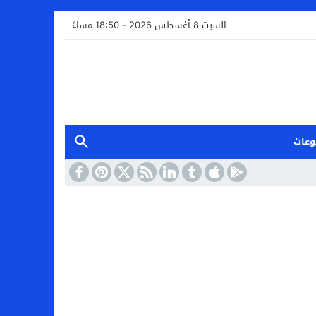
السبت 8 أغسطس 2026 - 18:50 مساءً
وعات