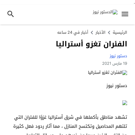
.
الرئيسية
الأخبار
أخبار في 24 ساعه
الفئران تغزو أستراليا
دستور نيوز
19 مارس 2021
دستور نيوز
تشهد مناطق بأكملها في شرق أستراليا غزوًا للفئران التي
تلتهم المحاصيل وتكتسح المنازل ، مما أثار ردود فعل كثيرة