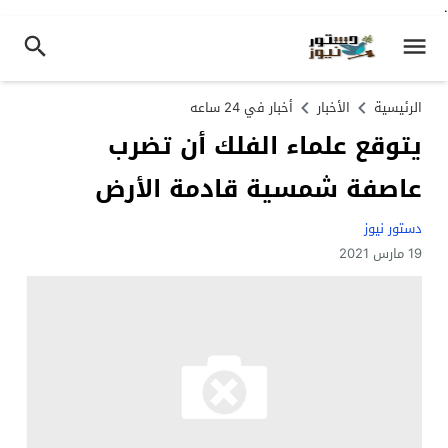
.
الرئيسية
الأخبار
أخبار في 24 ساعه
يتوقع علماء الفلك أن تضرب
عاصفة شمسية قادمة الأرض
دستور نيوز
19 مارس 2021