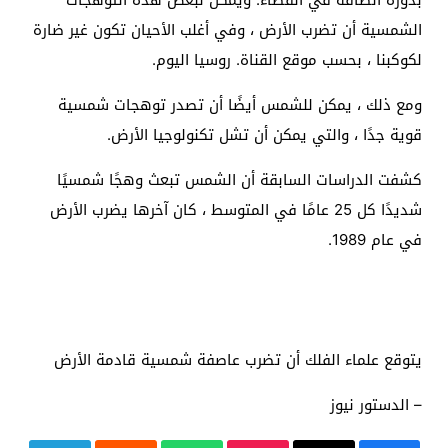
الشمسية أن تضرب الأرض ، وفي أغلب الأحيان تكون غير ضارة
لكوكبنا ، بحسب موقع القناة.
روسيا
اليوم.
ومع ذلك ، يمكن للشمس أيضًا أن تصدر توهجات شمسية
قوية جدًا ، والتي يمكن أن تشل تكنولوجيا الأرض.
كشفت الدراسات السابقة أن الشمس تبعث وهجًا شمسيًا
شديدًا كل 25 عامًا في المتوسط ​​، كان آخرها يضرب الأرض
في عام 1989.
يتوقع علماء الفلك أن تضرب عاصفة شمسية قادمة الأرض
– الدستور نيوز