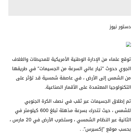
دستور نيوز
توقع علماء من الإدارة الوطنية الأمريكية للمحيطات والغلاف
الجوي حدوث “تيار عالي السرعة من الجسيمات” في طريقها
من الشمس إلى الأرض ، في عاصفة شمسية قد تؤثر على
التكنولوجيا المعتمدة على الأقمار الصناعية.
تم إطلاق الجسيمات عبر ثقب في نصف الكرة الجنوبي
للشمس ، حيث تتحرك بسرعة مذهلة تبلغ 600 كيلومتر في
الثانية عبر النظام الشمسي ، وستضرب الأرض في 20 مارس ،
بحسب موقع “إكسبرس”. .