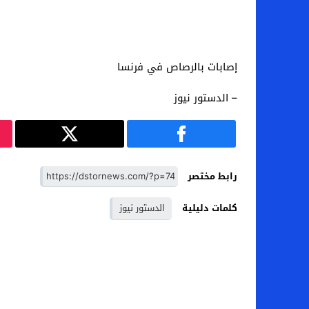
إصابات بالرصاص في فرنسا
– الدستور نيوز
رابط مختصر
كلمات دليلية
الدستور نيوز