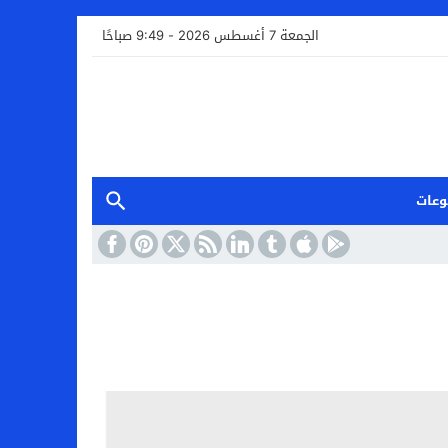
الجمعة 7 أغسطس 2026 - 9:49 صباحًا
وعات