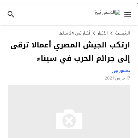
.
الرئيسية
الأخبار
أخبار في 24 ساعه
ارتكب الجيش المصري أعمالا ترقى
إلى جرائم الحرب في سيناء
دستور نيوز
17 مارس 2021