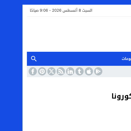
السبت 8 أغسطس 2026 - 9:06 صباحًا
وعات