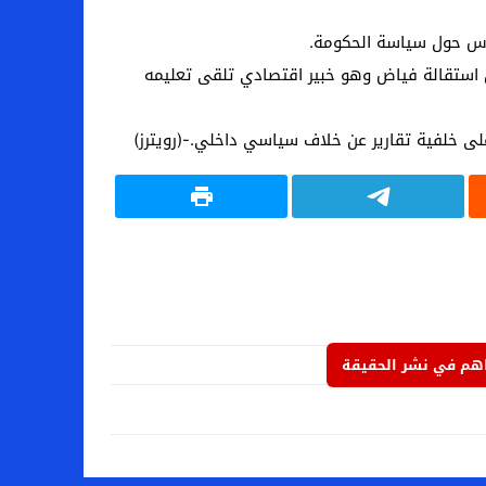
اس حول سياسة الحكومة.
بل استقالة فياض وهو خبير اقتصادي تلقى تعليمه
على خلفية تقارير عن خلاف سياسي داخلي.-(
رويترز)
م في نشر الحقيقة