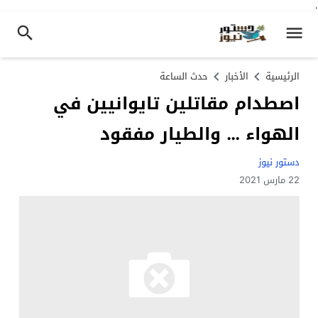
.
الرئيسية
الأخبار
حدث الساعة
اصطدام مقاتلين تايوانيين في
الهواء … والطيار مفقود
دستور نيوز
22 مارس 2021