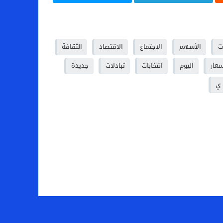
ت
الأسهم
الاجتماع
الاقتصاد
الثقافة
سعار
اليوم
انتخابات
تبادلات
جديدة
ي