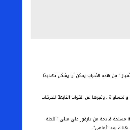
فيال” من هذه الأحزاب يمكن أن يشكل تهديدًا
العدل والمساواة ، وغيرها من القوات التابعة للحركات
 مسلحة قادمة من دارفور على مبنى “اللجنة
 هناك بعد “أمامي”.