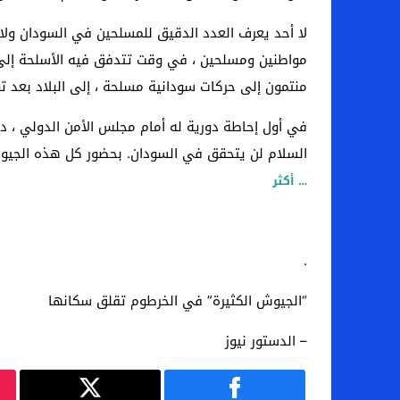
مواطنين ومسلحين ، في وقت تتدفق فيه الأسلحة إلى ال
منتمون إلى حركات سودانية مسلحة ، إلى البلاد بعد توق
في أول إحاطة دورية له أمام مجلس الأمن الدولي ، دق
السلام لن يتحقق في السودان. بحضور كل هذه الجيو
… أكثر
.
“الجيوش الكثيرة” في الخرطوم تقلق سكانها
– الدستور نيوز