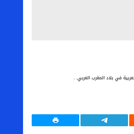
بية في بلاد المغرب العربي. .