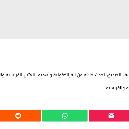
 الصديق تحدث خلاله عن الفرانكفونية وأهمية اللغتين الفرنسية والعر
ة والفرنسية