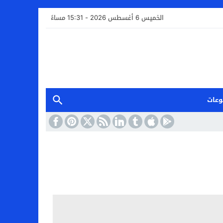
الخميس 6 أغسطس 2026 - 15:31 مساءً
وعات