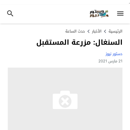
.
الرئيسية
الأخبار
حدث الساعة
السنغال: مزرعة المستقبل
دستور نيوز
21 مارس 2021