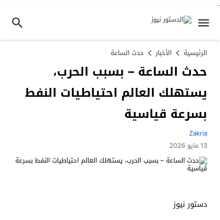
.
الرئيسية
الأخبار
حدث الساعة
حدث الساعة – بسبب الحرب،
يستهلك العالم احتياطيات النفط
بسرعة قياسية
Zakria
13 مايو 2026
دستور نيوز