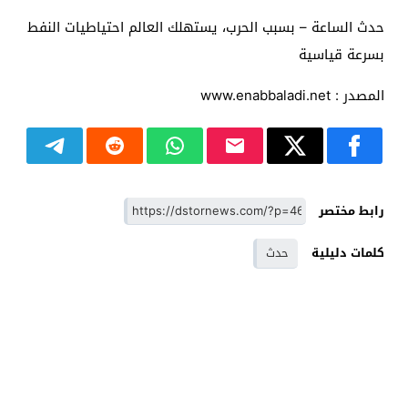
حدث الساعة – بسبب الحرب، يستهلك العالم احتياطيات النفط
بسرعة قياسية
المصدر : www.enabbaladi.net
رابط مختصر
كلمات دليلية
حدث