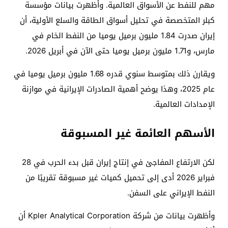
مهم للنفط عن الأسواق العالمية. وأظهرت بيانات مؤسسة
كبلر المتخصصة في تحليل أسواق الطاقة والسلع الأولية، أن
إيران صدرت 1.84 مليون برميل يوميا من النفط الخام في
مارس، و1.71 مليون برميل يوميا حتى الآن في أبريل 2026.
ويقارن ذلك بمتوسط ​​سنوي قدره 1.68 مليون برميل يوميا في
عام 2025، وهذا يوضح أهمية الصادرات الإيرانية في موازنة
الإمدادات العالمية.
الأسهم العائمة غير المسبوقة
لكن الارتفاع المفاجئ في إنتاج إيران قبل بدء الحرب في 28
فبراير 2026 أدى إلى تحميل كميات غير مسبوقة تقريبًا من
النفط الإيراني على السفن.
وأظهرت بيانات من شركة Kpler Analytical Corporation أن