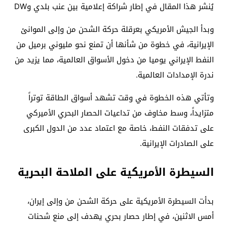
يُنشر هذا المقال في إطار شراكة إعلامية بين عنب بلدي وDW
وبدأ الجيش الأمريكي بعرقلة حركة الشحن من وإلى الموانئ
الإيرانية، في خطوة من شأنها أن تمنع نحو مليوني برميل من
النفط الإيراني يوميا من دخول الأسواق العالمية، مما يزيد من
ندرة الإمدادات العالمية.
وتأتي هذه الخطوة في وقت تشهد أسواق الطاقة توتراً
متزايداً، وسط مخاوف من تداعيات الحصار البحري الأميركي
على تدفقات النفط، خاصة مع اعتماد عدد من الدول الكبرى
على الصادرات الإيرانية.
السيطرة الأمريكية على الملاحة البحرية
بدأت السيطرة الأمريكية على حركة الشحن من وإلى إيران،
أمس الاثنين، في إطار حصار بحري يهدف إلى منع شحنات