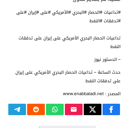
#تداعيات #الحصار #البحري #الأمريكي #على #إيران #على
#تدفقات #النفط
تداعيات الحصار البحري الأمريكي على إيران على تدفقات
النفط
– الدستور نيوز
حدث الساعة – تداعيات الحصار البحري الأمريكي على إيران
على تدفقات النفط
المصدر : www.enabbaladi.net