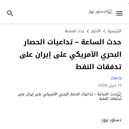
.
الرئيسية
الأخبار
حدث الساعة
حدث الساعة – تداعيات الحصار
البحري الأمريكي على إيران على
تدفقات النفط
Zakria
15 أبريل 2026
دستور نيوز