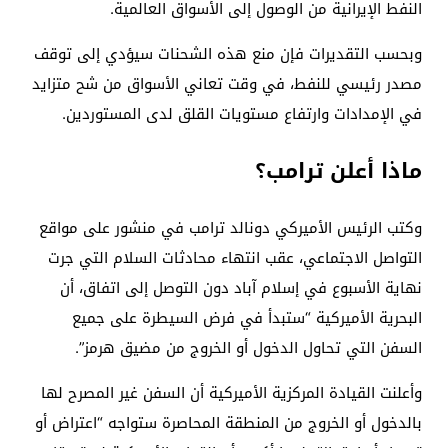
النفط الإيرانية من الوصول إلى الأسواق العالمية.
وبحسب التقديرات فإن منع هذه الشحنات سيؤدي إلى توقف
مصدر رئيسي للنفط، في وقت تعاني الأسواق من شح متزايد
في الإمدادات وارتفاع مستويات القلق لدى المستوردين.
ماذا أعلن ترامب؟
وكتب الرئيس الأميركي دونالد ترامب في منشور على مواقع
التواصل الاجتماعي، عقب انتهاء محادثات السلام التي جرت
نهاية الأسبوع في إسلام آباد دون التوصل إلى اتفاق، أن
البحرية الأميركية “ستبدأ في فرض السيطرة على جميع
السفن التي تحاول الدخول أو الخروج من مضيق هرمز”.
وأعلنت القيادة المركزية الأميركية أن السفن غير المصرح لها
بالدخول أو الخروج من المنطقة المحاصرة ستواجه “اعتراض أو