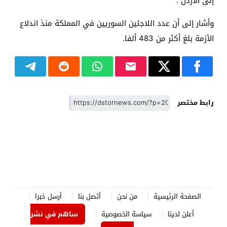
إلى الأردن .
وأشار إلى أن عدد اللاجئين السوريين في المملكة منذ اندلاع
الأزمة بلغ أكثر من 483 ألفا.
رابط مختصر
الصفحة الرئيسية
من نحن
أتصل بنا
أرسل خبرا
أعلن لدينا
سياسة الخصوصية
ساهم في نشر