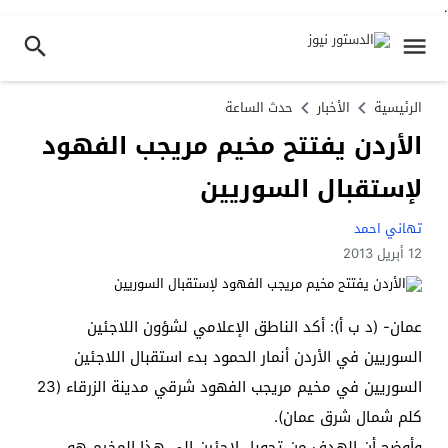
.
الرئيسية
الأخبار
حدث الساعة
الأردن يفتتح مخيم مريجب الفهود
لإستقبال السوريين
تهاني احمد
12 أبريل 2013
عمان- (د ب أ): أكد الناطق الإعلامي لشؤون اللاجئين
السوريين في الأردن أنمار الحمود بدء استقبال اللاجئين
السوريين في مخيم مريجب الفهود شرقي مدينة الزرقاء (23
كلم شمال شرق عمان).
وأوضح أن الهدف من تحويل لاجئين إلى هذا المخيم هو