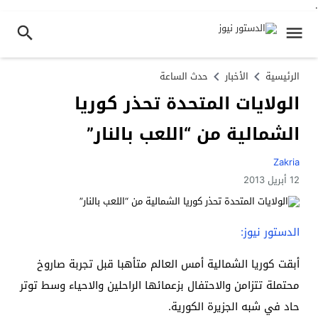
.
الرئيسية
الأخبار
حدث الساعة
الولايات المتحدة تحذر كوريا
الشمالية من “اللعب بالنار”
Zakria
12 أبريل 2013
الدستور نيوز:
أبقت كوريا الشمالية أمس العالم متأهبا قبل تجربة صاروخ
محتملة تتزامن والاحتفال بزعمائها الراحلين والاحياء وسط توتر
حاد في شبه الجزيرة الكورية.