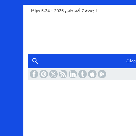
الجمعة 7 أغسطس 2026 - 5:24 صباحًا
وعات