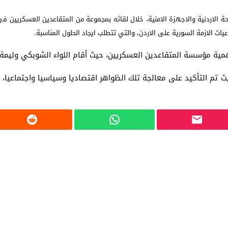
لحة الاردنية والاجهزة الامنية، خلال لقائه بمجموعة من المتقاعدين العسكريين
اعيات الازمة السورية على الاردن، والتي تتطلب ايجاد الحلول المناسبة.
همية مؤسسة المتقاعدين العسكريين، حيث أقام اللواء الشوبكي وليمة 
تم التأكيد على معالجة تلك الظواهر اقتصاديا وسياسيا واجتماعيا، و