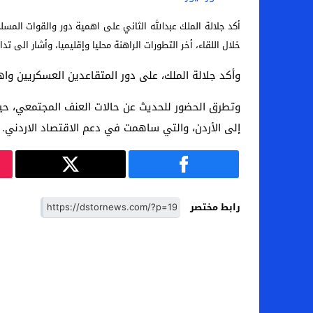
أكد جلالة الملك عبدالله الثاني على اهمية دور والقوات المس
خلال اللقاء، أخر التطورات الراهنة محليا وإقليميا، وأشار الى تد
وأكد جلالة الملك، على دور المتقاعدين العسكريين وا
وتطرق الحضور للحديث عن حالات العنف المجتمعي، حيث 
إلى الأردن، والتي ساهمت في دعم الاقتصاد الاردني.
رابط مختصر