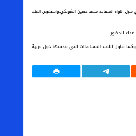
 في منزل اللواء المتقاعد محمد حسين الشوبكي.واستعرض الملك
غداء للحضور.
كما تناول اللقاء المساعدات التي قدمتها دول عربية