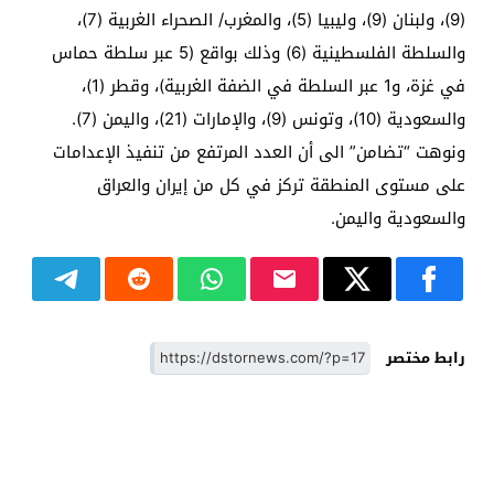
(9)، ولبنان (9)، وليبيا (5)، والمغرب/ الصحراء الغربية (7)،
والسلطة الفلسطينية (6) وذلك بواقع (5 عبر سلطة حماس
في غزة، و1 عبر السلطة في الضفة الغربية)، وقطر (1)،
والسعودية (10)، وتونس (9)، والإمارات (21)، واليمن (7).
ونوهت “تضامن” الى أن العدد المرتفع من تنفيذ الإعدامات
على مستوى المنطقة تركز في كل من إيران والعراق
والسعودية واليمن.
رابط مختصر