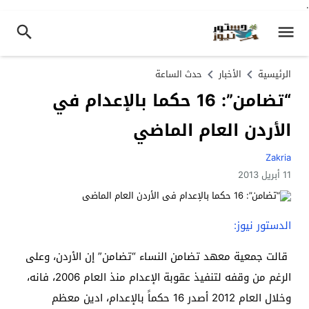
.
الرئيسية
الأخبار
حدث الساعة
“تضامن”: 16 حكما بالإعدام في
الأردن العام الماضي
Zakria
11 أبريل 2013
الدستور نيوز:
قالت جمعية معهد تضامن النساء “تضامن” إن الأردن، وعلى
الرغم من وقفه لتنفيذ عقوبة الإعدام منذ العام 2006، فانه،
وخلال العام 2012 أصدر 16 حكماً بالإعدام، ادين معظم