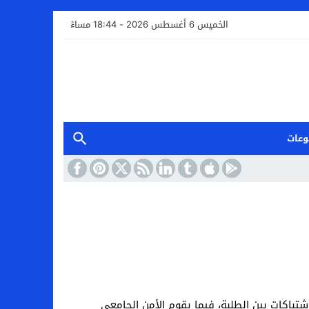
الخميس 6 أغسطس 2026 - 18:44 مساءً
وعات
شتباكات بين الطلبة، فيما يقوم الأمن الجامعي