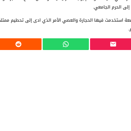
إلى الحرم الجامعي.
امعة استخدمت فيها الحجارة والعصي الأمر الذي ادى إلى تحطيم ممت
.