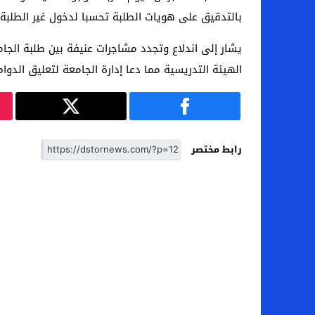
بالتدقيق على هويات الطلبة تحسبا لدخول غير الطلبة 
يشار إلى اندلاع وتجدد مشاجرات عنيفة بين طلبة الج
الهيئة التدريسية مما دعا إدارة الجامعة لتعليق الدوام
رابط مختصر