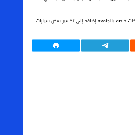
لكات خاصة بالجامعة إضافة إلى تكسير بعض سيارات