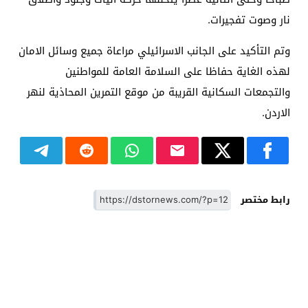
نار وصوت تفجيرات.
وتم التأكيد على الجانب الاسرائيلي مراعاة جميع وسائل الامان
لهذه الغاية حفاظا على السلامة العامة للمواطنين
والتجمعات السكانية القريبة من موقع التمرين المحاذية لنهر
الاردن.
رابط مختصر