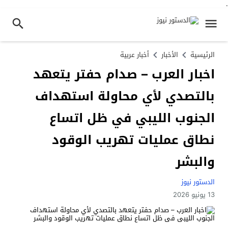
.
الرئيسية
الأخبار
أخبار عربية
اخبار العرب – صدام حفتر يتعهد
بالتصدي لأي محاولة استهداف
الجنوب الليبي في ظل اتساع
نطاق عمليات تهريب الوقود
والبشر
الدستور نيوز
13 يونيو 2026