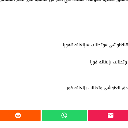
الغنوشي #وتطالب #بإلغائه #فورا
تطالب بإلغائه فورا
بحق الغنوشي وتطالب بإلغائه فورا