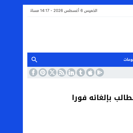
الخميس 6 أغسطس 2026 - 14:17 مساءً
وعات
الب بإلغائه فورا