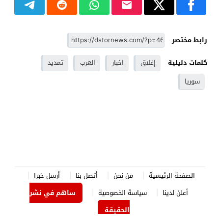
رابط مختصر
كلمات دليلية
إغلاق
اخبار
العرب
تمديد
سوريا
الصفحة الرئيسية
من نحن
أتصل بنا
أرسل خبرا
أعلن لدينا
سياسة الخصوصية
ساهم في نشر
الحقيقة