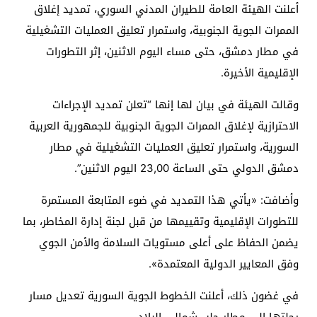
أعلنت الهيئة العامة للطيران المدني السوري، تمديد إغلاق
الممرات الجوية الجنوبية، واستمرار تعليق العمليات التشغيلية
في مطار دمشق، حتى مساء اليوم الاثنين، إثر التطورات
الإقليمية الأخيرة.
وقالت الهيئة في بيان لها إنها “تعلن تمديد الإجراءات
الاحترازية لإغلاق الممرات الجوية الجنوبية للجمهورية العربية
السورية، واستمرار تعليق العمليات التشغيلية في مطار
دمشق الدولي حتى الساعة 23,00 اليوم الاثنين”.
وأضافت: «يأتي هذا التمديد في ضوء المتابعة المستمرة
للتطورات الإقليمية وتقييمها من قبل لجنة إدارة المخاطر، بما
يضمن الحفاظ على أعلى مستويات السلامة والأمن الجوي
وفق المعايير الدولية المعتمدة».
في غضون ذلك، أعلنت الخطوط الجوية السورية تعديل مسار