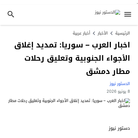
.
الرئيسية
الأخبار
أخبار عربية
اخبار العرب – سوريا: تمديد إغلاق
الأجواء الجنوبية وتعليق رحلات
مطار دمشق
الدستور نيوز
8 يونيو 2026
دستور نيوز