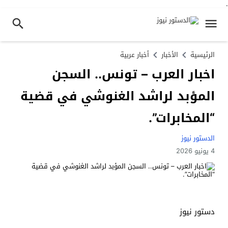
.
الرئيسية
الأخبار
أخبار عربية
اخبار العرب – تونس.. السجن
المؤبد لراشد الغنوشي في قضية
“المخابرات”.
الدستور نيوز
4 يونيو 2026
دستور نيوز