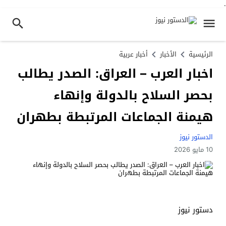
.
الرئيسية
الأخبار
أخبار عربية
اخبار العرب – العراق: الصدر يطالب
بحصر السلاح بالدولة وإنهاء
هيمنة الجماعات المرتبطة بطهران
الدستور نيوز
10 مايو 2026
دستور نيوز