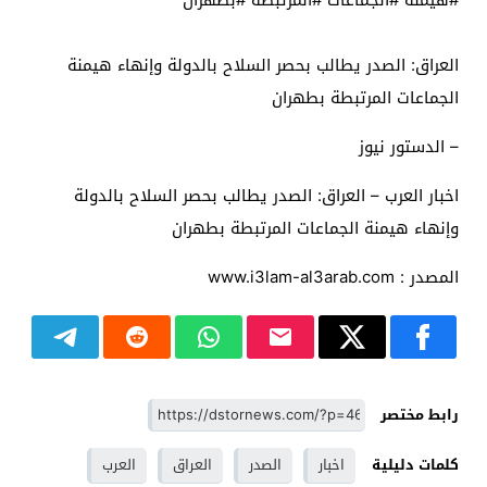
#هيمنة #الجماعات #المرتبطة #بطهران
العراق: الصدر يطالب بحصر السلاح بالدولة وإنهاء هيمنة
الجماعات المرتبطة بطهران
– الدستور نيوز
اخبار العرب – العراق: الصدر يطالب بحصر السلاح بالدولة
وإنهاء هيمنة الجماعات المرتبطة بطهران
المصدر : www.i3lam-al3arab.com
رابط مختصر
كلمات دليلية
اخبار
الصدر
العراق
العرب