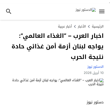
.
الرئيسية
الأخبار
أخبار عربية
اخبار العرب – “الغذاء العالمي”:
يواجه لبنان أزمة أمن غذائي حادة
نتيجة الحرب
الدستور نيوز
10 أبريل 2026
دستور نيوز