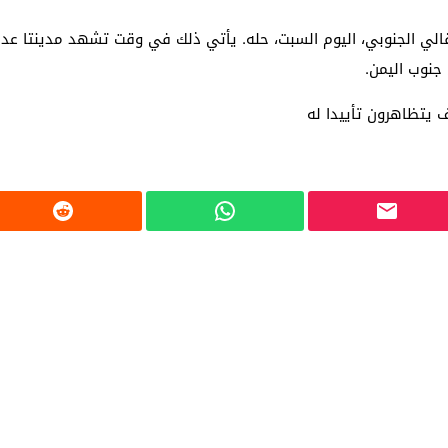
قالي الجنوبي، اليوم السبت، حله. يأتي ذلك في وقت تشهد مدينتا عدن
جنوب اليمن.
ف يتظاهرون تأييدا له