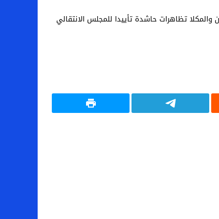
 والمكلا تظاهرات حاشدة تأييدا للمجلس الانتقالي