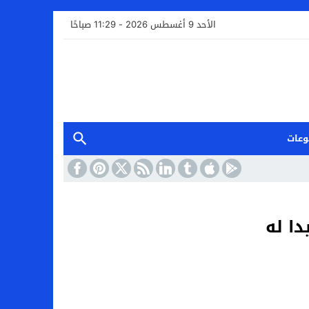
الأحد 9 أغسطس 2026 - 11:29 صباحًا
وعات
دا له