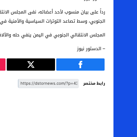
رداً على بيان منسوب لأحد أعضائه، نفى المجلس الانت
الجنوبي، وسط تصاعد التوترات السياسية والأمنية في 
المجلس الانتقالي الجنوبي في اليمن ينفي حله والآلا
– الدستور نيوز
رابط مختصر