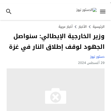
.
الرئيسية
الأخبار
أخبار عربية
وزير الخارجية الإيطالي: سنواصل
الجهود لوقف إطلاق النار في غزة
دستور نيوز
29 أغسطس 2024