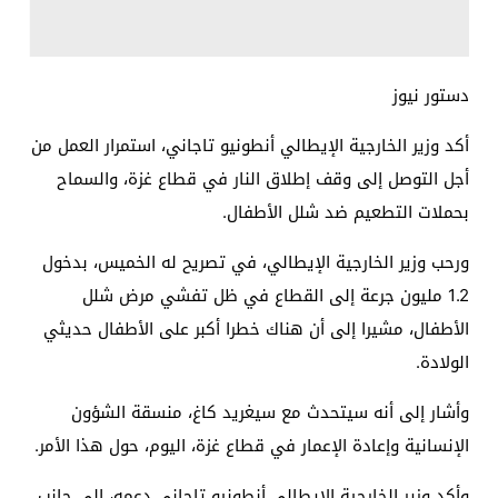
دستور نيوز
أكد وزير الخارجية الإيطالي أنطونيو تاجاني، استمرار العمل من
أجل التوصل إلى وقف إطلاق النار في قطاع غزة، والسماح
بحملات التطعيم ضد شلل الأطفال.
ورحب وزير الخارجية الإيطالي، في تصريح له الخميس، بدخول
1.2 مليون جرعة إلى القطاع في ظل تفشي مرض شلل
الأطفال، مشيرا إلى أن هناك خطرا أكبر على الأطفال حديثي
الولادة.
وأشار إلى أنه سيتحدث مع سيغريد كاغ، منسقة الشؤون
الإنسانية وإعادة الإعمار في قطاع غزة، اليوم، حول هذا الأمر.
وأكد وزير الخارجية الإيطالي أنطونيو تاجاني دعمه، إلى جانب