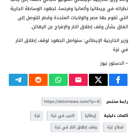
نظرائه في بريطانيا وألمانيا وفرنسا، لجهود الوساطة الجارية
التي تقوم بها مصر والولايات المتحدة وقطر للتوصل إلى
اتفاق بشأن وقف إطلاق النار والإفراج عن الرهائن.
وزير الخارجية الإيطالي: سنواصل الجهود لوقف إطلاق النار
في غزة
– الدستور نيوز
رابط مختصر
كلمات دليلية
إيطاليا
الحرب في غزة
غزة
قطاع غزة
وقف إطلاق النار في غزة