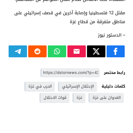
مقتل 12 فلسطينيا وإصابة آخرين في قصف إسرائيلي على
مناطق متفرقة من قطاع غزة
– الدستور نيوز
رابط مختصر
كلمات دليلية
الإحتلال الإسرائيلي
الحرب في غزة
العدوان على غزة
غزة
قوات الاحتلال