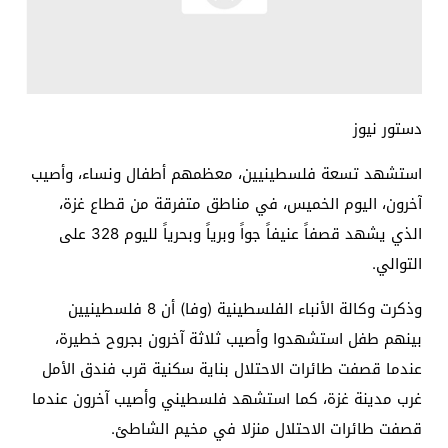
دستور نيوز
استشهد تسعة فلسطينيين، معظمهم أطفال ونساء، وأصيب
آخرون، اليوم الخميس، في مناطق متفرقة من قطاع غزة،
الذي يشهد قصفاً عنيفاً جواً وبرياً وبحرياً لليوم 328 على
التوالي.
وذكرت وكالة الأنباء الفلسطينية (وفا) أن 8 فلسطينيين
بينهم طفل استشهدوا وأصيب ثلاثة آخرون بجروح خطيرة،
عندما قصفت طائرات الاحتلال بناية سكنية قرب فندق الأمل
غرب مدينة غزة، كما استشهد فلسطيني وأصيب آخرون عندما
قصفت طائرات الاحتلال منزلا في مخيم الشاطئ.