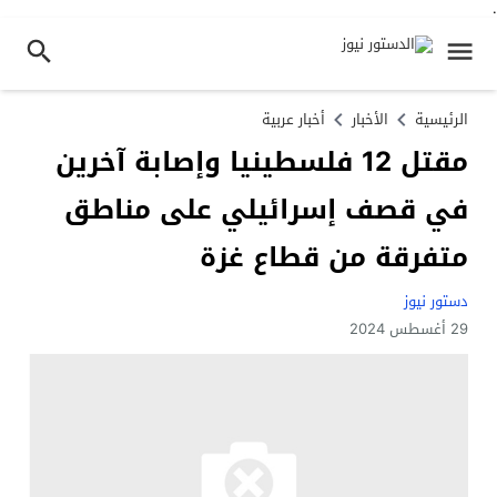
.
الرئيسية
الأخبار
أخبار عربية
مقتل 12 فلسطينيا وإصابة آخرين
في قصف إسرائيلي على مناطق
متفرقة من قطاع غزة
دستور نيوز
29 أغسطس 2024