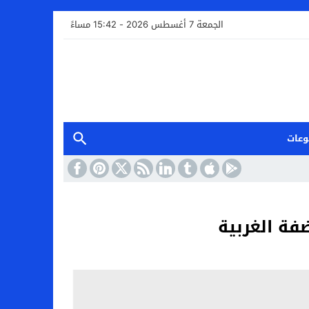
الجمعة 7 أغسطس 2026 - 15:42 مساءً
وعات
فة الغربية