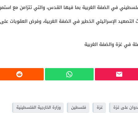
طيني في الضفة الغربية بما فيها القدس، والتي تتزامن مع استمرار
لتصعيد الإسرائيلي الخطير في الضفة الغربية، وفرض العقوبات على ا
صلة في غزة والضفة الغربية
دوان على غزة
غزة
فلسطين
وزارة الخارجية الفلسطينية