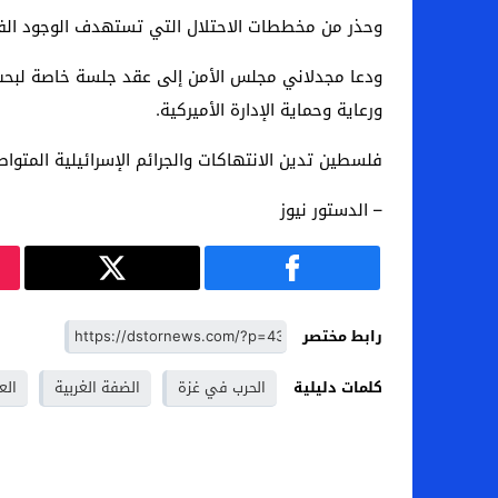
وحذر من مخططات الاحتلال التي تستهدف الوجود الفلس
ودعا مجدلاني مجلس الأمن إلى عقد جلسة خاصة لبحث ا
ورعاية وحماية الإدارة الأميركية.
فلسطين تدين الانتهاكات والجرائم الإسرائيلية المتوا
– الدستور نيوز
رابط مختصر
كلمات دليلية
الحرب في غزة
الضفة الغربية
الع