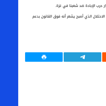
 حرب الإبادة ضد شعبنا في غزة.
لاحتلال الذي أصبح يشعر أنه فوق القانون بدعم