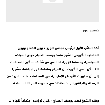
دستور نيوز
أكد النائب الأول لرئيس مجلس الوزراء وزير الدفاع ووزير
الداخلية الكويتي الشيخ فهد يوسف الصباح حرص القيادة
السياسية ودعمها للإجراءات التي من شأنها تمكين القطاعات
العسكرية في الكويت من القيام بمهامها وواجباتها، مشيرا
إلى أن تطورات الأوضاع الإقليمية في المنطقة تتطلب المزيد من
اليقظة والجاهزية والاستعداد في صفوف القوات المسلحة.
وأكد الشيخ فهد يوسف الصباح – خلال ترؤسه اجتماعاً لقيادات