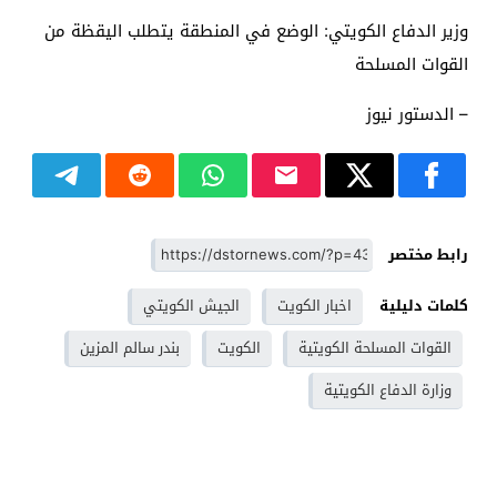
وزير الدفاع الكويتي: الوضع في المنطقة يتطلب اليقظة من
القوات المسلحة
– الدستور نيوز
رابط مختصر
كلمات دليلية
اخبار الكويت
الجيش الكويتي
القوات المسلحة الكويتية
الكويت
بندر سالم المزين
وزارة الدفاع الكويتية