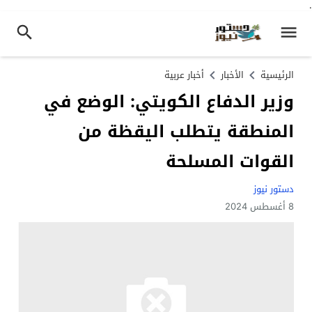
.
الرئيسية
الأخبار
أخبار عربية
وزير الدفاع الكويتي: الوضع في
المنطقة يتطلب اليقظة من
القوات المسلحة
دستور نيوز
8 أغسطس 2024