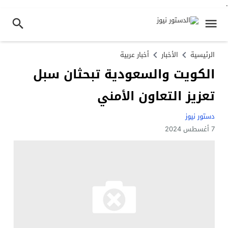
.
الرئيسية
الأخبار
أخبار عربية
الكويت والسعودية تبحثان سبل
تعزيز التعاون الأمني
دستور نيوز
7 أغسطس 2024