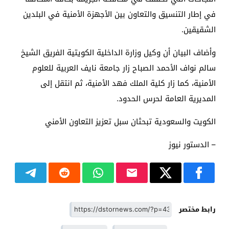
في إطار التنسيق والتعاون بين الأجهزة الأمنية في البلدين
الشقيقين.
وأضاف البيان أن وكيل وزارة الداخلية الكويتية الفريق الشيخ
سالم نواف الأحمد الصباح زار جامعة نايف العربية للعلوم
الأمنية، كما زار كلية الملك فهد الأمنية، ثم انتقل إلى
المديرية العامة لحرس الحدود.
الكويت والسعودية تبحثان سبل تعزيز التعاون الأمني
– الدستور نيوز
رابط مختصر