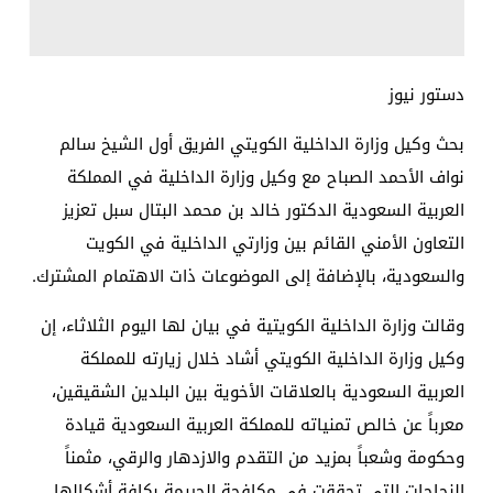
دستور نيوز
بحث وكيل وزارة الداخلية الكويتي الفريق أول الشيخ سالم
نواف الأحمد الصباح مع وكيل وزارة الداخلية في المملكة
العربية السعودية الدكتور خالد بن محمد البتال سبل تعزيز
التعاون الأمني ​​القائم بين وزارتي الداخلية في الكويت
والسعودية، بالإضافة إلى الموضوعات ذات الاهتمام المشترك.
وقالت وزارة الداخلية الكويتية في بيان لها اليوم الثلاثاء، إن
وكيل وزارة الداخلية الكويتي أشاد خلال زيارته للمملكة
العربية السعودية بالعلاقات الأخوية بين البلدين الشقيقين،
معرباً عن خالص تمنياته للمملكة العربية السعودية قيادة
وحكومة وشعباً بمزيد من التقدم والازدهار والرقي، مثمناً
النجاحات التي تحققت في مكافحة الجريمة بكافة أشكالها