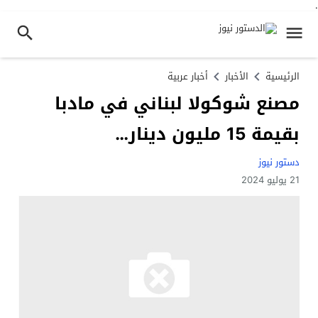
.
الرئيسية
الأخبار
أخبار عربية
مصنع شوكولا لبناني في مادبا
بقيمة 15 مليون دينار…
دستور نيوز
21 يوليو 2024