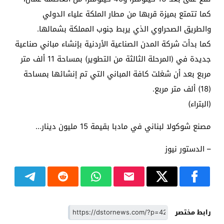
كما تتمتع بميزة قربها من مطار الملكة علياء الدولي
والطريق الصحراوي الذي يربط جنوب المملكة بشمالها.
كما بدأت شركة المدن الصناعية الأردنية بإنشاء مباني صناعية
جديدة في (المرحلة الثالثة من التطوير) بمساحة 11 ألف متر
مربع بعد أن شغلت كافة المباني التي تم إنشائها بمساحة
(18) ألف متر مربع.
(البتراء)
مصنع شوكولا لبناني في مادبا بقيمة 15 مليون دينار…
– الدستور نيوز
رابط مختصر