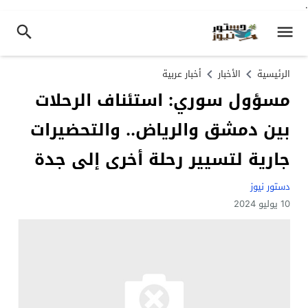
.
الرئيسية
الأخبار
أخبار عربية
مسؤول سوري: استئناف الرحلات
بين دمشق والرياض.. والتحضيرات
جارية لتسيير رحلة أخرى إلى جدة
دستور نيوز
10 يوليو 2024