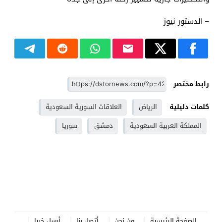
– الدستور نيوز
رابط مختصر
كلمات دليلية
الرياض
العلاقات السورية السعودية
المملكة العربية السعودية
دمشق
سوريا
الصفحة الرئيسية
من نحن
أتصل بنا
أرسل خبرا