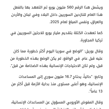
ويشمل هذا الرقم 560 مليون يورو تم التعهد بها بالفعل
هذا العام للنازحين السوريين داخل البلاد وفي لبنان والأردن
والعراق، ونفس المبلغ لعام 2025.
كما تعهدت الكتلة بتقديم مليار يورو للاجئين السوريين في
تركيا المجاورة.
وقال بوريل: “الوضع في سوريا اليوم أكثر خطورة مما كان
عليه قبل عام. في الواقع، لم يكن الوضع بهذه الخطورة من
قبل، ولم تكن الاحتياجات الإنسانية بهذه الضخامة من قبل”.
وتابع: “حالياً، يحتاج 16.7 مليون سوري إلى المساعدات
الإنسانية، وهو أعلى مستوى منذ بداية الأزمة قبل أكثر من
13 عاماً”.
وقال المفوض الأوروبي المسؤول عن المساعدات الإنسانية،