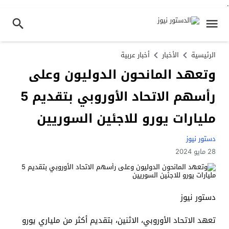
.
الرئيسية
الأخبار
أخبار عربية
وتعهد المانحون الدوليون وعلى
رأسهم الاتحاد الأوروبي بتقديم 5
مليارات يورو للاجئين السوريين
دستور نيوز
28 مايو 2024
دستور نيوز
تعهد الاتحاد الأوروبي، الاثنين، بتقديم أكثر من ملياري يورو