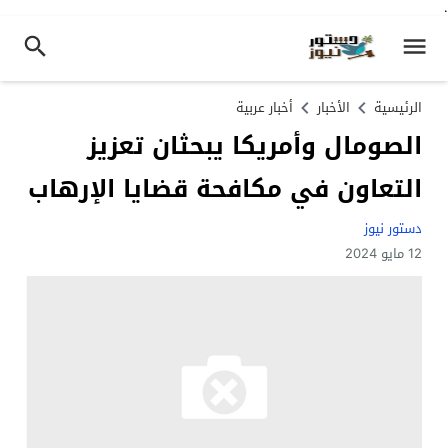
.
الرئيسية
الأخبار
أخبار عربية
الصومال وأمريكا يبحثان تعزيز
التعاون في مكافحة قضايا الإرهاب
دستور نيوز
12 مايو 2024