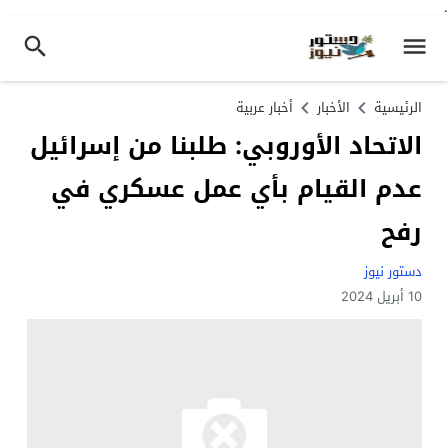
.
الرئيسية
الأخبار
أخبار عربية
الاتحاد الأوروبي: طلبنا من إسرائيل
عدم القيام بأي عمل عسكري في
رفح
دستور نيوز
10 أبريل 2024