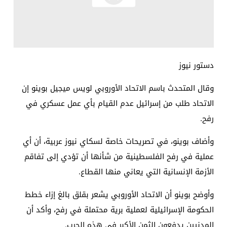
دستور نيوز
وقال المتحدث باسم الاتحاد الأوروبي لويس ميجيل بوينو إن
الاتحاد طلب من إسرائيل عدم القيام بأي عمل عسكري في
رفح.
وأضاف بوينو، في تصريحات خاصة لسكاي نيوز عربية، أن أي
عملية في رفح الفلسطينية من شأنها أن تؤدي إلى تفاقم
الأزمة الإنسانية التي يعاني منها القطاع.
وأوضح بوينو أن الاتحاد الأوروبي يشعر بقلق بالغ إزاء خطط
الحكومة الإسرائيلية لعملية برية محتملة في رفح، وأكد أن
المدنيين يدفعون الثمن الأكبر في هذه الحرب.