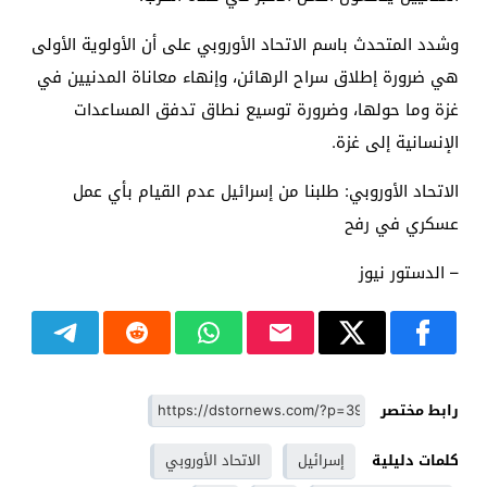
وشدد المتحدث باسم الاتحاد الأوروبي على أن الأولوية الأولى
هي ضرورة إطلاق سراح الرهائن، وإنهاء معاناة المدنيين في
غزة وما حولها، وضرورة توسيع نطاق تدفق المساعدات
الإنسانية إلى غزة.
الاتحاد الأوروبي: طلبنا من إسرائيل عدم القيام بأي عمل
عسكري في رفح
– الدستور نيوز
رابط مختصر
كلمات دليلية
إسرائيل
الاتحاد الأوروبي