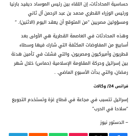
حساسية المحادثات، إن اللقاء بين رئيس الموساد ديفيد بارنيا
ورئيس الوزراء القطري محمد بن عبد الرحمن آل ثاني
ومسؤولين مصريين “من المتوقع أن يعقد اليوم (الاثنين). “
وهذه المحادثات في العاصمة القطرية هي الأولى بعد
أسابيع من المفاوضات المكثفة التي شارك فيها وسطاء
قطريون وأميركيون ومصريون، والتي فشلت في تأمين هدنة
بين إسرائيل وحركة المقاومة الإسلامية (حماس) خلال شهر
رمضان، والتي بدأت الأسبوع الماضي. .
فرانس 24/ وكالات
إسرائيل تتسبب في مجاعة في قطاع غزة وتستخدم التجويع
“سلاحا في الحرب”
– الدستور نيوز