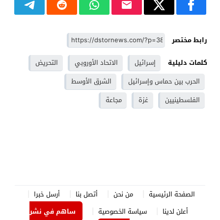
رابط مختصر
كلمات دليلية
إسرائيل
الاتحاد الأوروبي
التحريض
الحرب بين حماس وإسرائيل
الشرق الأوسط
الفلسطينيين
غزة
مجاعة
الصفحة الرئيسية
من نحن
أتصل بنا
أرسل خبرا
أعلن لدينا
سياسة الخصوصية
ساهم في نشر