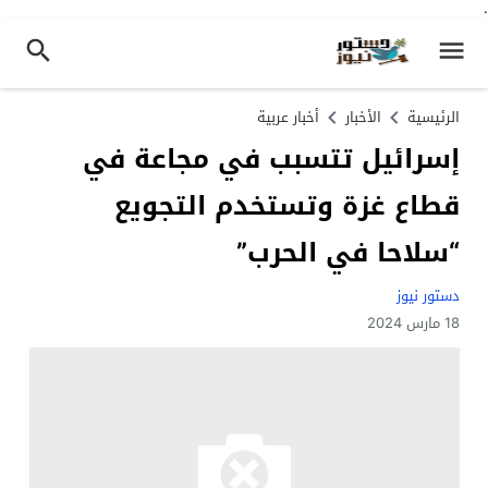
.
الرئيسية
الأخبار
أخبار عربية
إسرائيل تتسبب في مجاعة في
قطاع غزة وتستخدم التجويع
“سلاحا في الحرب”
دستور نيوز
18 مارس 2024