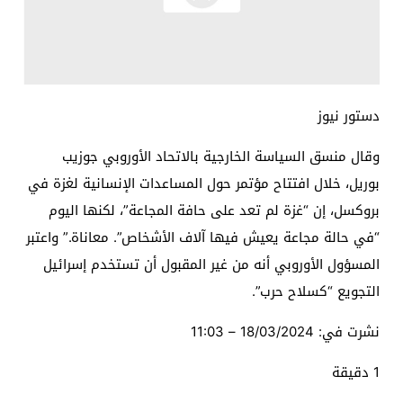
دستور نيوز
وقال منسق السياسة الخارجية بالاتحاد الأوروبي جوزيب
بوريل، خلال افتتاح مؤتمر حول المساعدات الإنسانية لغزة في
بروكسل، إن “غزة لم تعد على حافة المجاعة”، لكنها اليوم
“في حالة مجاعة يعيش فيها آلاف الأشخاص”. معاناة.” واعتبر
المسؤول الأوروبي أنه من غير المقبول أن تستخدم إسرائيل
التجويع “كسلاح حرب”.
نشرت في:
18/03/2024 – 11:03
1 دقيقة