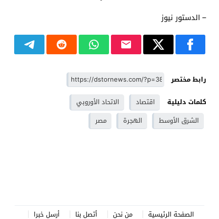
– الدستور نيوز
رابط مختصر
كلمات دليلية
اقتصاد
الاتحاد الأوروبي
الشرق الأوسط
الهجرة
مصر
الصفحة الرئيسية
من نحن
أتصل بنا
أرسل خبرا