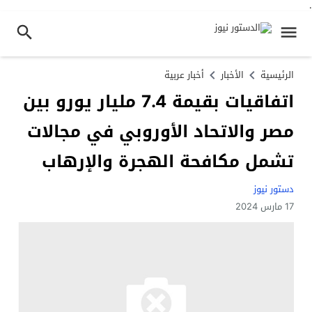
.
الرئيسية
الأخبار
أخبار عربية
اتفاقيات بقيمة 7.4 مليار يورو بين
مصر والاتحاد الأوروبي في مجالات
تشمل مكافحة الهجرة والإرهاب
دستور نيوز
17 مارس 2024