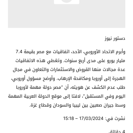
دستور نيوز
وأبرم الاتحاد الأوروبي، الأحد، اتفاقيات مع مصر بقيمة 7.4
مليار يورو على مدى أربع سنوات. وتغطي هذه الاتفاقيات
عدة مجالات منها القروض والاستثمارات والتعاون في مجال
الهجرة إلى أوروبا ومكافحة الإرهاب. وأوضح مسؤول أوروبي،
طلب عدم الكشف عن هويته، أن “مصر دولة مهمة لأوروبا
اليوم وفي المستقبل”، لافتا إلى موقع الدولة العربية المهمة
وسط جيران صعبين بين ليبيا والسودان وقطاع غزة.
نشرت في:
17/03/2024 – 15:18
4 دقائق