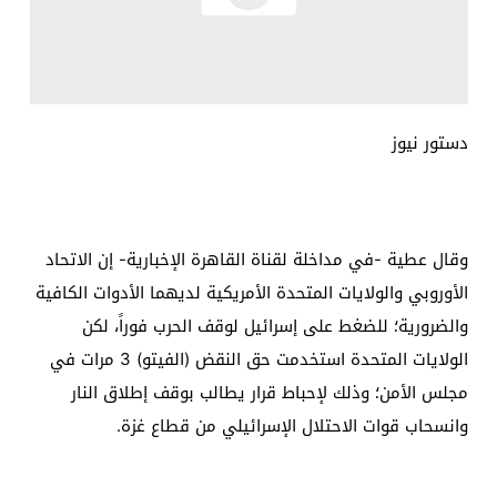
دستور نيوز
وقال عطية -في مداخلة لقناة القاهرة الإخبارية- إن الاتحاد
الأوروبي والولايات المتحدة الأمريكية لديهما الأدوات الكافية
والضرورية؛ للضغط على إسرائيل لوقف الحرب فوراً، لكن
الولايات المتحدة استخدمت حق النقض (الفيتو) 3 مرات في
مجلس الأمن؛ وذلك لإحباط قرار يطالب بوقف إطلاق النار
وانسحاب قوات الاحتلال الإسرائيلي من قطاع غزة.