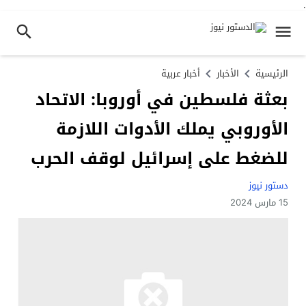
.
الرئيسية
الأخبار
أخبار عربية
بعثة فلسطين في أوروبا: الاتحاد
الأوروبي يملك الأدوات اللازمة
للضغط على إسرائيل لوقف الحرب
دستور نيوز
15 مارس 2024