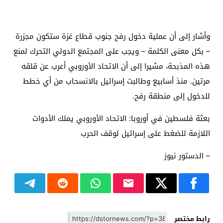
وأشار إلى أن عملية دخول رفح جنوب قطاع غزة ستكون مجزرة
– بكل معنى الكلمة – ويجب على المجتمع الدولي التحرك لمنع
هذه المذبحة، مشيرا إلى أن الاتحاد الأوروبي أعرب عن قلقه
مرتين. منذ أسابيع وطالبت إسرائيل بالانسحاب من أي خطط
للدخول إلى منطقة رفح.
بعثة فلسطين في أوروبا: الاتحاد الأوروبي يملك الأدوات
اللازمة للضغط على إسرائيل لوقف الحرب
– الدستور نيوز
رابط مختصر