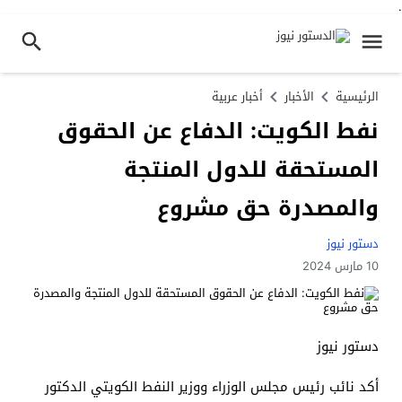
.
الرئيسية
الأخبار
أخبار عربية
نفط الكويت: الدفاع عن الحقوق
المستحقة للدول المنتجة
والمصدرة حق مشروع
دستور نيوز
10 مارس 2024
دستور نيوز
أكد نائب رئيس مجلس الوزراء ووزير النفط الكويتي الدكتور