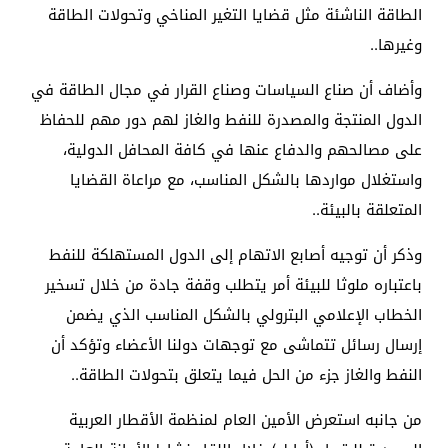
الطاقة الناشئة مثل قضايا التغير المناخي وتحولات الطاقة
وغيرها.
.
وأضاف أن صناع السياسات وصناع القرار في مجال الطاقة في
الدول المنتجة والمصدرة للنفط والغاز لهم دور مهم للحفاظ
على مصالحهم والدفاع عنها في كافة المحافل الدولية،
واستغلال مواردها بالشكل المناسب، مع مراعاة القضايا
المتعلقة بالبيئة.
.
وذكر أن توجيه أصابع الاتهام إلى الدول المستهلكة للنفط
باعتباره ملوثا للبيئة أمر يتطلب وقفة جادة من خلال تسخير
الخطاب الإعلامي البترولي بالشكل المناسب الذي يضمن
إرسال رسائل تتماشى مع توجهات دولنا الأعضاء وتؤكد أن
النفط والغاز جزء من الحل فيما يتعلق بتحولات الطاقة.
.
من جانبه استعرض الأمين العام لمنظمة الأقطار العربية