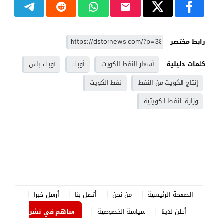
رابط مختصر
كلمات دليلية
أسعار النفط الكويت
أوبك
أوبك بلس
إنتاج الكويت من النفط
نفط الكويت
وزارة النفط الكويتية
الصفحة الرئيسية
من نحن
أتصل بنا
أرسل خبرا
أعلن لدينا
سياسة الخصوصية
ساهم في نشر