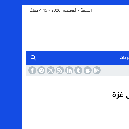
الجمعة 7 أغسطس 2026 - 4:45 صباحًا
وعات
 غزة