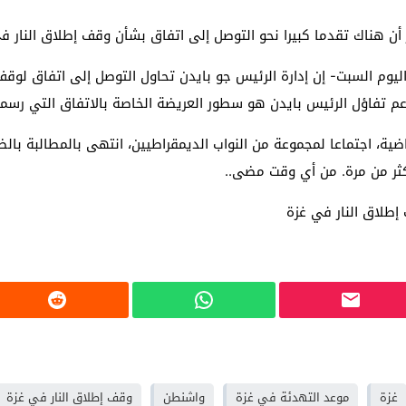
لر أن هناك تقدما كبيرا نحو التوصل إلى اتفاق بشأن وقف إطلاق النار ف
 اليوم السبت- إن إدارة الرئيس جو بايدن تحاول التوصل إلى اتفاق لو
م تفاؤل الرئيس بايدن هو سطور العريضة الخاصة بالاتفاق التي رسمتها 
ضية، اجتماعا لمجموعة من النواب الديمقراطيين، انتهى بالمطالبة بال
أكثر من مرة. من أي وقت مضى.
.
إطلاق النار في غزة
غزة
موعد التهدئة في غزة
واشنطن
وقف إطلاق النار في غزة