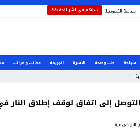
ساهم في نشر الحقيقة
سياسة الخصوصية
سياحة
طب وصحة
الأسرة
الجريمة
عجائب و غرائب
من
ذاذاً _
التوصل إلى اتفاق لوقف إطلاق النار في