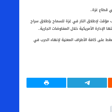
ي قطاع غزة.
.
قف مؤقت لإطلاق النار في غزة للسماح بإطلاق سراح
الإدارة الأمريكية خلال المفاوضات الجارية.
.
ضغط على كافة الأطراف المعنية لإنهاء الحرب في